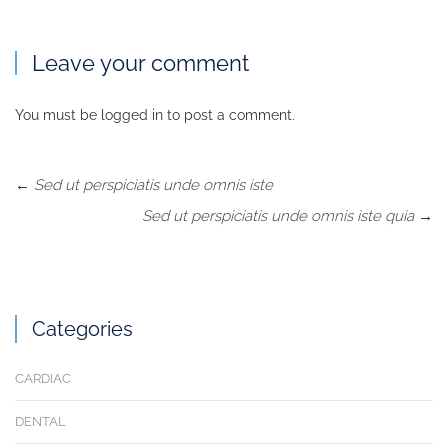
Leave your comment
You must be
logged in
to post a comment.
←
Sed ut perspiciatis unde omnis iste
Sed ut perspiciatis unde omnis iste quia
→
Categories
CARDIAC
DENTAL