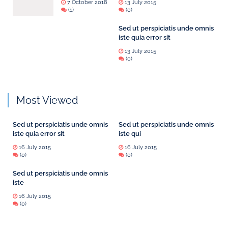
7 October 2018
13 July 2015
(1)
(0)
Sed ut perspiciatis unde omnis
iste quia error sit
13 July 2015
(0)
Most Viewed
Sed ut perspiciatis unde omnis
Sed ut perspiciatis unde omnis
iste quia error sit
iste qui
16 July 2015
16 July 2015
(0)
(0)
Sed ut perspiciatis unde omnis
iste
16 July 2015
(0)