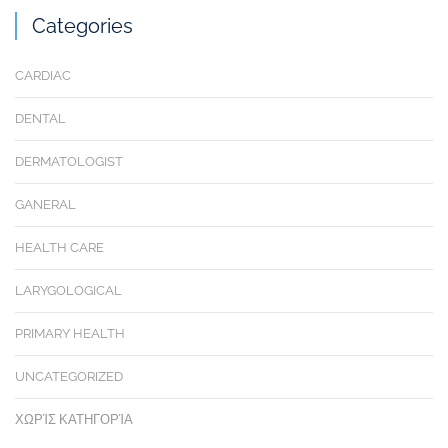
Categories
CARDIAC
DENTAL
DERMATOLOGIST
GANERAL
HEALTH CARE
LARYGOLOGICAL
PRIMARY HEALTH
UNCATEGORIZED
ΧΩΡΊΣ ΚΑΤΗΓΟΡΊΑ