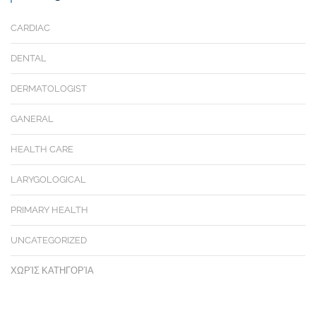
CARDIAC
DENTAL
DERMATOLOGIST
GANERAL
HEALTH CARE
LARYGOLOGICAL
PRIMARY HEALTH
UNCATEGORIZED
ΧΩΡΊΣ ΚΑΤΗΓΟΡΊΑ