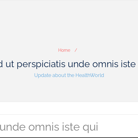
Home
 ut perspiciatis unde omnis iste
Update about the HealthWorld
 unde omnis iste qui