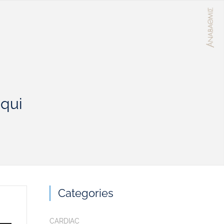
 qui
Categories
CARDIAC