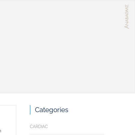
Categories
CARDIAC
m