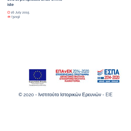
iste
16 July 2015
(3219)
© 2020 - Ινστιτούτο Ιστορικών Ερευνών - EIE