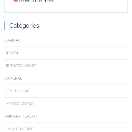
Leave a comment
Categories
CARDIAC
DENTAL
DERMATOLOGIST
GANERAL
HEALTH CARE
LARYGOLOGICAL
PRIMARY HEALTH
UNCATEGORIZED